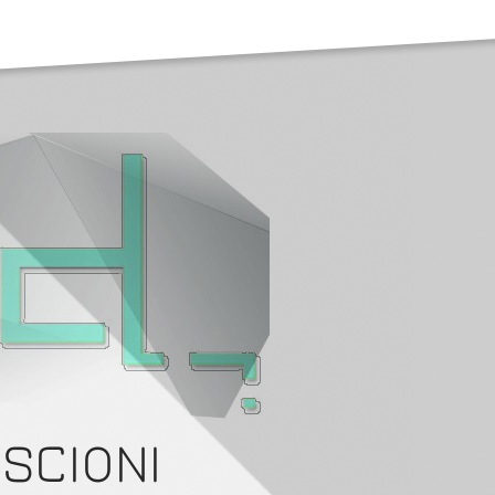
SCIONI