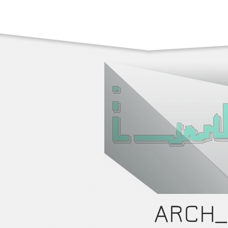
ARCH_