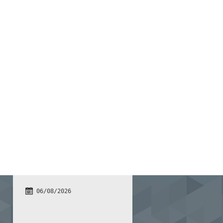
06/08/2026