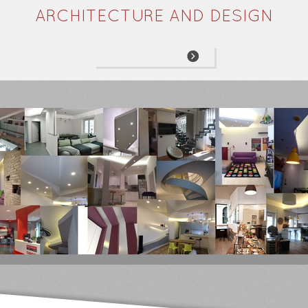
ARCHITECTURE AND DESIGN