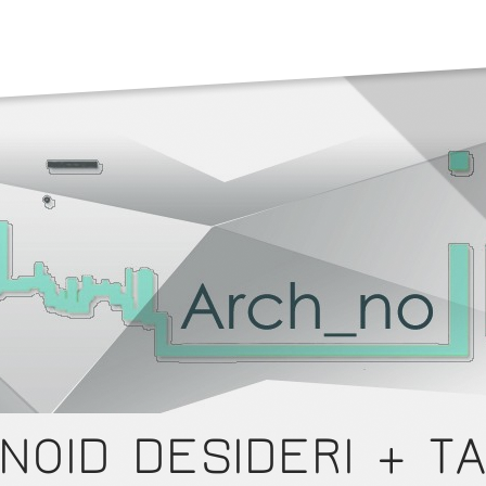
NOID DESIDERI + TA