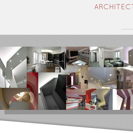
ARCHITEC