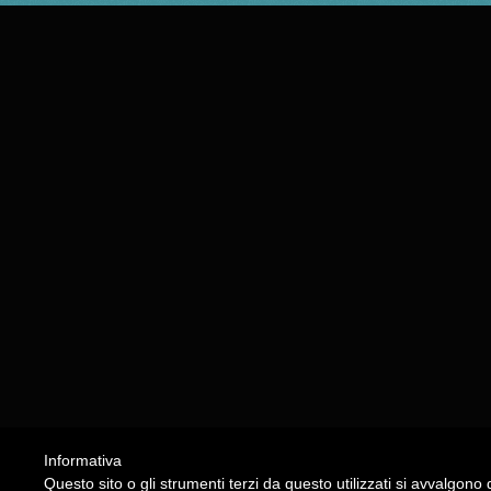
Informativa
Questo sito o gli strumenti terzi da questo utilizzati si avvalgono d