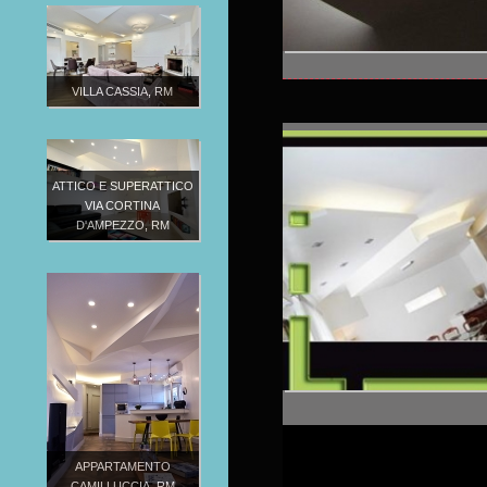
VILLA CASSIA, RM
ATTICO E SUPERATTICO
VIA CORTINA
D'AMPEZZO, RM
APPARTAMENTO
CAMILLUCCIA, RM