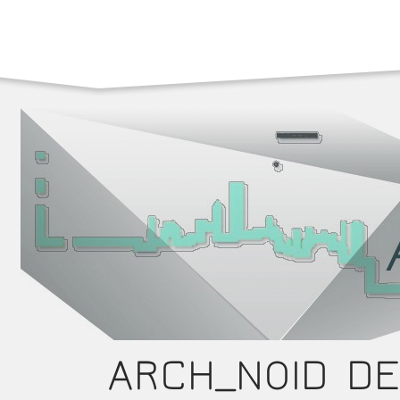
ARCH_NOID DE