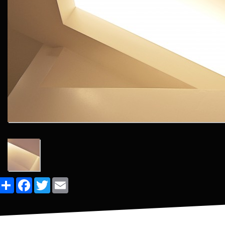
Share
Facebook
Twitter
Email