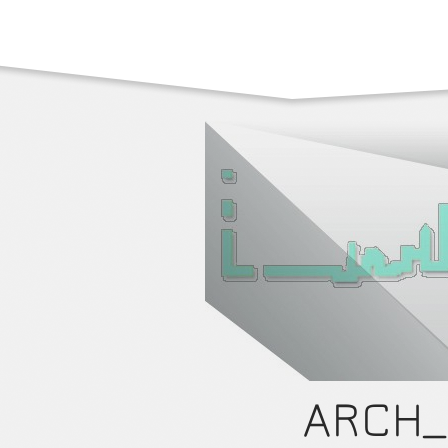
ARCH_