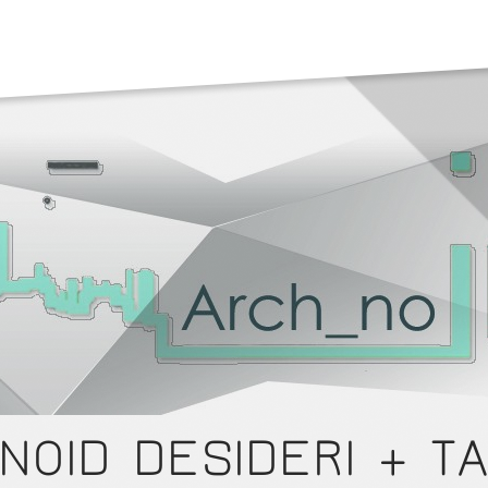
NOID DESIDERI + TA