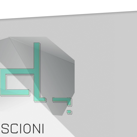
SCIONI