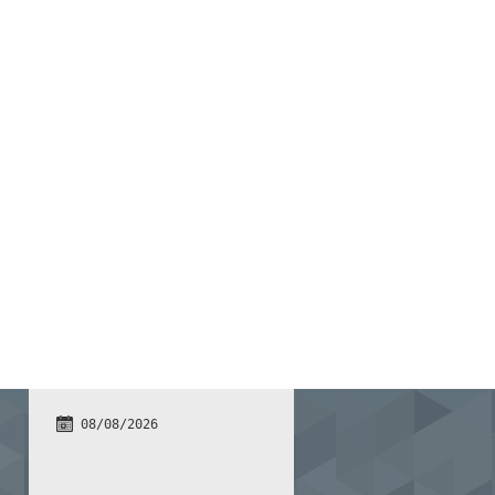
08/08/2026