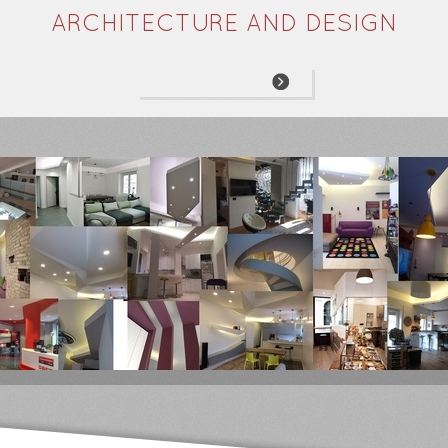
ARCHITECTURE AND DESIGN